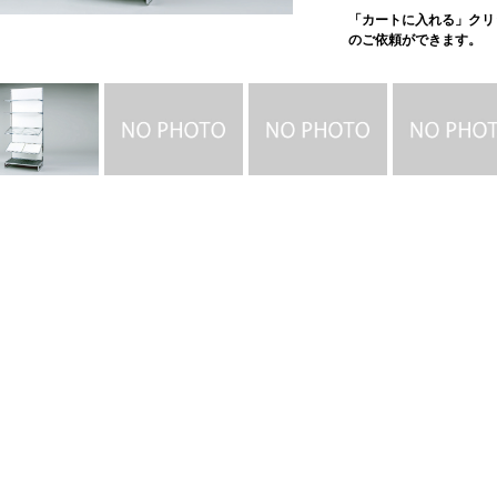
「カートに入れる」クリ
のご依頼ができます。