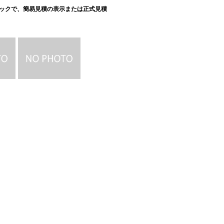
ックで、簡易見積の表示または正式見積