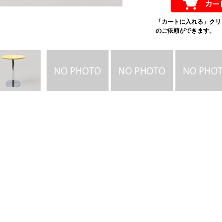
「カートに入れる」クリ
のご依頼ができます。