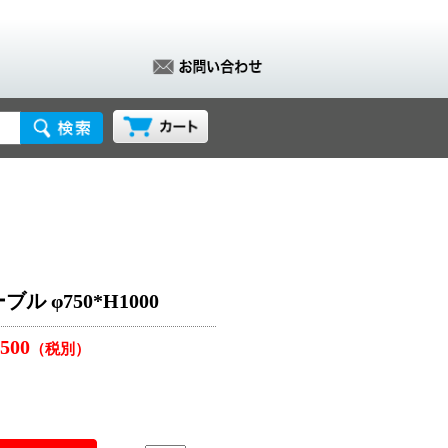
 φ750*H1000
,500
（税別）