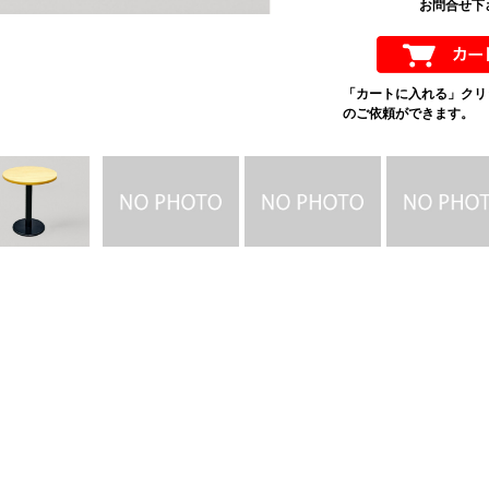
お問合せ下さ
「カートに入れる」クリ
のご依頼ができます。