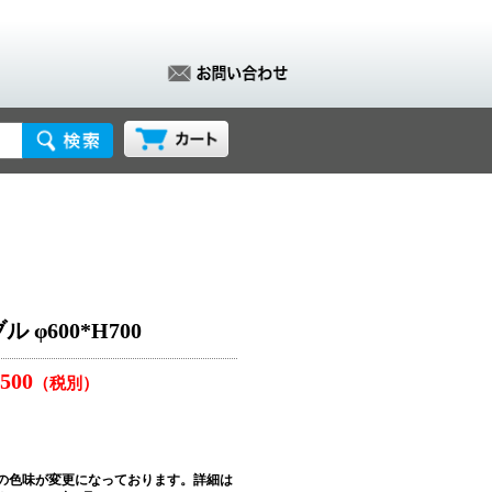
φ600*H700
,500
（税別）
の色味が変更になっております。詳細は