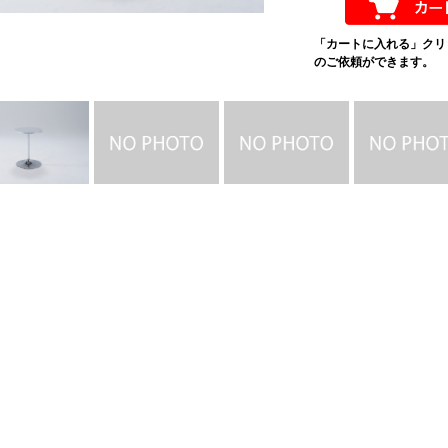
「カートに入れる」クリ
のご依頼ができます。