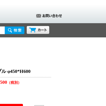
φ450*H600
,500
（税別）