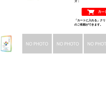
ズ：
「カートに入れる」クリ
のご依頼ができます。