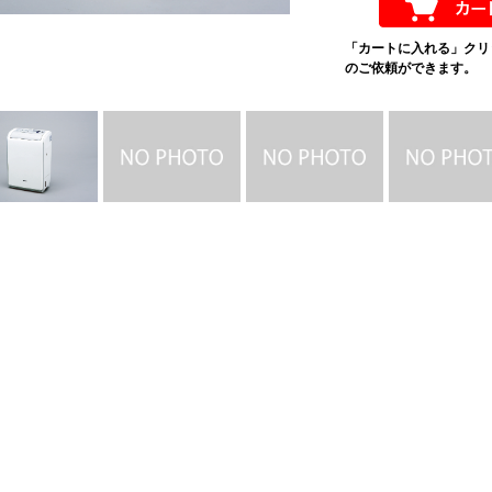
「カートに入れる」クリ
のご依頼ができます。