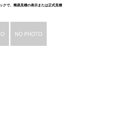
ックで、簡易見積の表示または正式見積