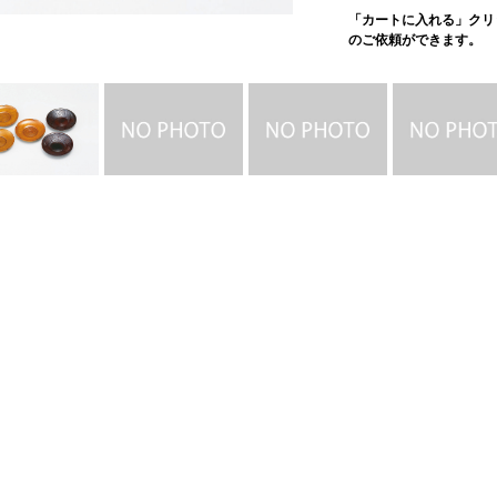
「カートに入れる」クリ
のご依頼ができます。