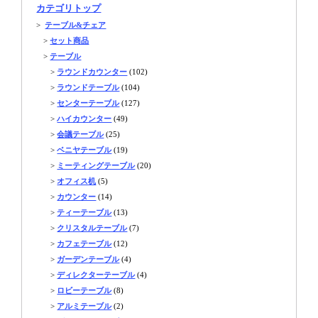
カテゴリトップ
>
テーブル&チェア
>
セット商品
>
テーブル
>
ラウンドカウンター
(102)
>
ラウンドテーブル
(104)
>
センターテーブル
(127)
>
ハイカウンター
(49)
>
会議テーブル
(25)
>
ベニヤテーブル
(19)
>
ミーティングテーブル
(20)
>
オフィス机
(5)
>
カウンター
(14)
>
ティーテーブル
(13)
>
クリスタルテーブル
(7)
>
カフェテーブル
(12)
>
ガーデンテーブル
(4)
>
ディレクターテーブル
(4)
>
ロビーテーブル
(8)
>
アルミテーブル
(2)