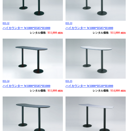
033-32
033-33
ハイカウンター W1800*D505*H1000
ハイカウンター W1800*D505*H1000
レンタル価格:
¥11,000
レンタル価格:
¥11,000
(税別)
(税別)
033-34
033-35
ハイカウンター W1800*D505*H1000
ハイカウンター W1800*D510*H1000
レンタル価格:
¥11,000
レンタル価格:
¥14,000
(税別)
(税別)