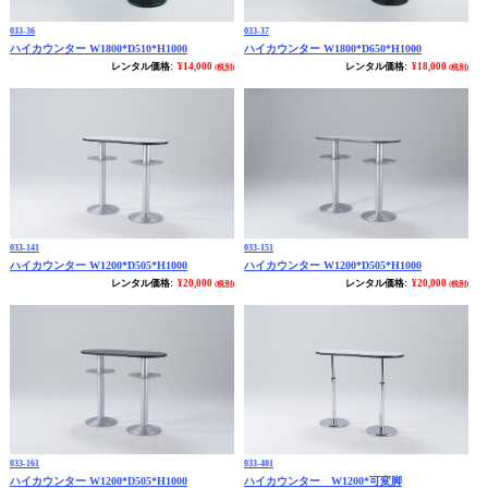
033-36
033-37
ハイカウンター W1800*D510*H1000
ハイカウンター W1800*D650*H1000
レンタル価格:
¥14,000
レンタル価格:
¥18,000
(税別)
(税別)
033-141
033-151
ハイカウンター W1200*D505*H1000
ハイカウンター W1200*D505*H1000
レンタル価格:
¥20,000
レンタル価格:
¥20,000
(税別)
(税別)
033-161
033-401
ハイカウンター W1200*D505*H1000
ハイカウンター W1200*可変脚