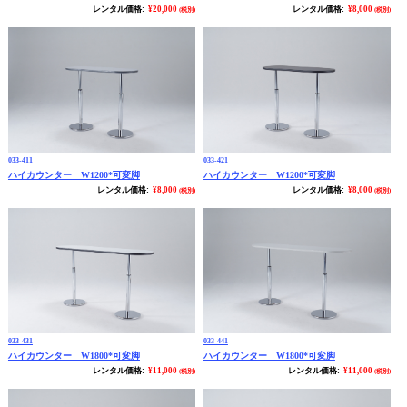
レンタル価格:
¥20,000
レンタル価格:
¥8,000
(税別)
(税別)
033-411
033-421
ハイカウンター W1200*可変脚
ハイカウンター W1200*可変脚
レンタル価格:
¥8,000
レンタル価格:
¥8,000
(税別)
(税別)
033-431
033-441
ハイカウンター W1800*可変脚
ハイカウンター W1800*可変脚
レンタル価格:
¥11,000
レンタル価格:
¥11,000
(税別)
(税別)