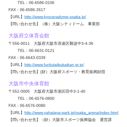
TEL：06-6586-0106
FAX：06-6586-2617
【URL】
http://www.kyoceradome-osaka.jp/
【問い合わせ先】（株）大阪シティドーム 事業部
大阪府立体育会館
〒556-0011 大阪府大阪市浪速区難波中3-4-36
TEL：06-6631-0121
FAX：06-6643-0339
【URL】
http://www.furitutaiikukaikan.gr.jp/
【問い合わせ先】(財）大阪府スポーツ・教育振興財団
大阪市中央体育館
〒552-0005 大阪府大阪市港区田中3-1-40
TEL：06-6576-0800
FAX：06-6576-0080
【URL】
http://www.yahataya-park.jp/osaka_arena/index.html
【問い合わせ先】（財）大阪市スポーツ振興協会 運営課