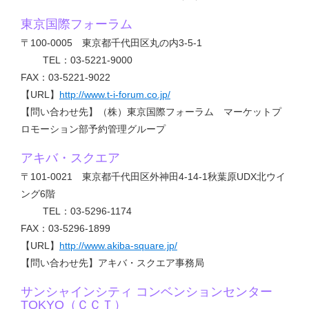
東京国際フォーラム
〒100-0005 東京都千代田区丸の内3-5-1
TEL：03-5221-9000
FAX：03-5221-9022
【URL】
http://www.t-i-forum.co.jp/
【問い合わせ先】（株）東京国際フォーラム マーケットプ
ロモーション部予約管理グループ
アキバ・スクエア
〒101-0021 東京都千代田区外神田4-14-1秋葉原UDX北ウイ
ング6階
TEL：03-5296-1174
FAX：03-5296-1899
【URL】
http://www.akiba-square.jp/
【問い合わせ先】アキバ・スクエア事務局
サンシャインシティ コンベンションセンター
TOKYO（ＣＣＴ）