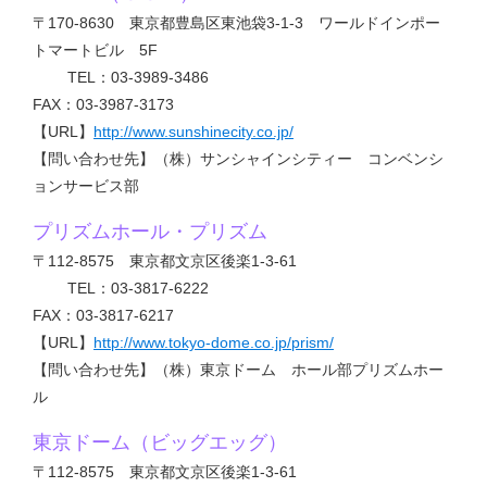
〒170-8630 東京都豊島区東池袋3-1-3 ワールドインポー
トマートビル 5F
TEL：03-3989-3486
FAX：03-3987-3173
【URL】
http://www.sunshinecity.co.jp/
【問い合わせ先】（株）サンシャインシティー コンベンシ
ョンサービス部
プリズムホール・プリズム
〒112-8575 東京都文京区後楽1-3-61
TEL：03-3817-6222
FAX：03-3817-6217
【URL】
http://www.tokyo-dome.co.jp/prism/
【問い合わせ先】（株）東京ドーム ホール部プリズムホー
ル
東京ドーム（ビッグエッグ）
〒112-8575 東京都文京区後楽1-3-61