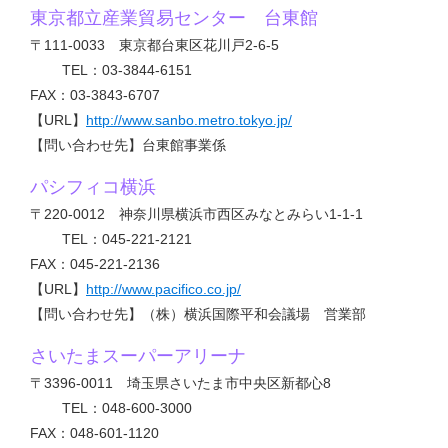
東京都立産業貿易センター 台東館
〒111-0033 東京都台東区花川戸2-6-5
TEL：03-3844-6151
FAX：03-3843-6707
【URL】
http://www.sanbo.metro.tokyo.jp/
【問い合わせ先】台東館事業係
パシフィコ横浜
〒220-0012 神奈川県横浜市西区みなとみらい1-1-1
TEL：045-221-2121
FAX：045-221-2136
【URL】
http://www.pacifico.co.jp/
【問い合わせ先】（株）横浜国際平和会議場 営業部
さいたまスーパーアリーナ
〒3396-0011 埼玉県さいたま市中央区新都心8
TEL：048-600-3000
FAX：048-601-1120