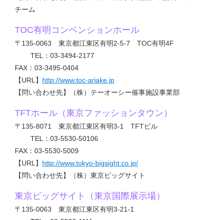
チーム
TOC有明コンベンションホール
〒135-0063 東京都江東区有明2-5-7 TOC有明4F
TEL：03-3494-2177
FAX：03-3495-0404
【URL】
http://www.toc-ariake.jp
【問い合わせ先】（株）テーオーシー催事施設事業部
TFTホール（東京ファッションタウン）
〒135-8071 東京都江東区有明3-1 TFTビル
TEL：03-5530-50106
FAX：03-5530-5009
【URL】
http://www.tokyo-bigsight.co.jp/
【問い合わせ先】（株）東京ビッグサイト
東京ビッグサイト（東京国際展示場）
〒135-0063 東京都江東区有明3-21-1