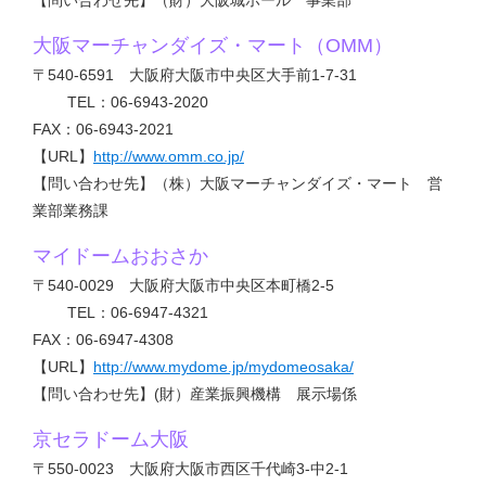
大阪マーチャンダイズ・マート（OMM）
〒540-6591 大阪府大阪市中央区大手前1-7-31
TEL：06-6943-2020
FAX：06-6943-2021
【URL】
http://www.omm.co.jp/
【問い合わせ先】（株）大阪マーチャンダイズ・マート 営
業部業務課
マイドームおおさか
〒540-0029 大阪府大阪市中央区本町橋2-5
TEL：06-6947-4321
FAX：06-6947-4308
【URL】
http://www.mydome.jp/mydomeosaka/
【問い合わせ先】(財）産業振興機構 展示場係
京セラドーム大阪
〒550-0023 大阪府大阪市西区千代崎3-中2-1