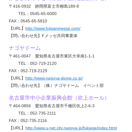
〒416-0932 静岡県富士市柳島189-8
TEL：0545-65-6000
FAX：0545-65-5810
【URL】
http://www.fujisanmesse.com/
【問い合わせ先】Fメッセ共同事業体
ナゴヤドーム
〒461-0047 愛知県名古屋市東区大幸南1-1-1
TEL：052-719-2120
FAX：052-719-2129
【URL】
http://www.nagoya-dome.co.jp/
【問い合わせ先】（株）ナゴヤドーム イベント部
名古屋市中小企業振興会館（吹上ホール）
〒464-0856 愛知県名古屋市千種区吹上2-6-3
TEL：052-735-2111
FAX：052-735-2116
【URL】
http://www.u-net.city.nagoya.jp/fukiage/index.html