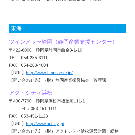
東海
ツインメッセ静岡（静岡産業支援センター）
〒422-8006 静岡県静岡市曲金3-1-10
TEL：054-285-3111
FAX：054-283-4004
【URL】
http://www.t-messe.or.jp/
【問い合わせ先】（財）静岡産業振興協会 管理課
アクトシティ浜松
〒430-7790 静岡県浜松市板屋町111-1
TEL：053-451-1111
FAX：053-451-1123
【URL】
http://www.actcity.jp/
【問い合わせ先】（財）アクトシティ浜松運営財団 総務