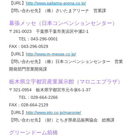
【URL】
http://www.saitama-arena.co.jp/
【問い合わせ先】（株）さいたまアリーナ 営業課
幕張メッセ（日本コンベンションセンター）
〒261-0023 千葉県千葉市美浜区中瀬2-1
TEL：043-296-0001
FAX：043-296-0529
【URL】
http://www.m-messe.co.jp/
【問い合わせ先】（株）日本コンベンションセンター 営業
開発部門営業開発課
栃木県立宇都宮産業展示館（マロニエプラザ）
〒321-0954 栃木県宇都宮市元今泉6-1-37
TEL：028-664-2266
FAX：028-664-2129
【URL】
http://www.pto.co.jp/maronie/
【問い合わせ先】（財）とちぎ県産品振興協会 総務課
グリーンドーム前橋