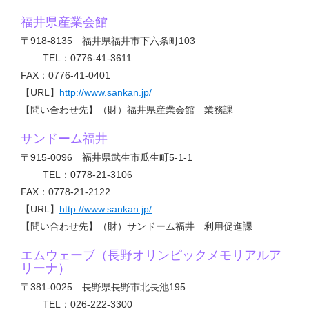
福井県産業会館
〒918-8135 福井県福井市下六条町103
TEL：0776-41-3611
FAX：0776-41-0401
【URL】
http://www.sankan.jp/
【問い合わせ先】（財）福井県産業会館 業務課
サンドーム福井
〒915-0096 福井県武生市瓜生町5-1-1
TEL：0778-21-3106
FAX：0778-21-2122
【URL】
http://www.sankan.jp/
【問い合わせ先】（財）サンドーム福井 利用促進課
エムウェーブ（長野オリンピックメモリアルア
リーナ）
〒381-0025 長野県長野市北長池195
TEL：026-222-3300