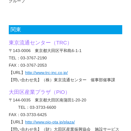
グループ
関東
東京流通センター（TRC）
〒143-0006 東京都大田区平和島6-1-1
TEL：03-3767-2190
FAX：03-3767-2053
【URL】
http://www.trc-inc.co.jp/
【問い合わせ先】（株）東京流通センター 催事部催事課
大田区産業プラザ（PiO）
〒144-0035 東京都大田区南蒲田1-20-20
TEL：03-3733-6600
FAX：03-3733-6425
【URL】
http://www.pio-ota.jp/plaza/
【問い合わせ先】（財）大田区産業振興協会 施設サービス