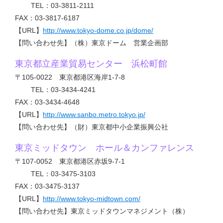
TEL：03-3811-2111
FAX：03-3817-6187
【URL】
http://www.tokyo-dome.co.jp/dome/
【問い合わせ先】（株）東京ドーム 営業企画部
東京都立産業貿易センター 浜松町館
〒105-0022 東京都港区海岸1-7-8
TEL：03-3434-4241
FAX：03-3434-4648
【URL】
http://www.sanbo.metro.tokyo.jp/
【問い合わせ先】（財）東京都中小企業振興公社
東京ミッドタウン ホール＆カンファレンス
〒107-0052 東京都港区赤坂9-7-1
TEL：03-3475-3103
FAX：03-3475-3137
【URL】
http://www.tokyo-midtown.com/
【問い合わせ先】東京ミッドタウンマネジメント（株）