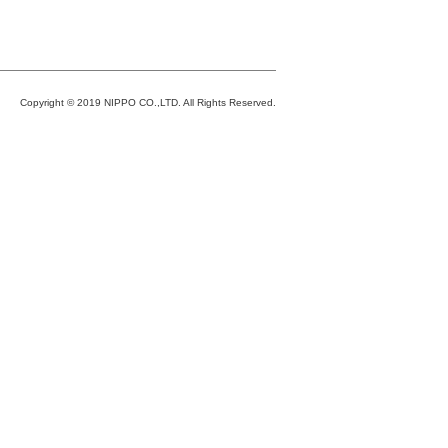
Copyright © 2019 NIPPO CO.,LTD. All Rights Reserved.