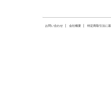
お問い合わせ
会社概要
特定商取引法に基