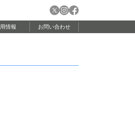
採用情報
お問い合わせ