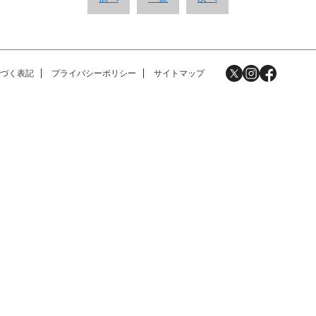
づく表記
プライバシーポリシー
サイトマップ